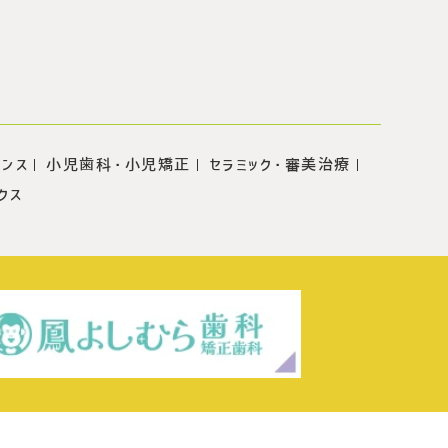
ナンス
小児歯科・小児矯正
セラミック・審美治療
クス