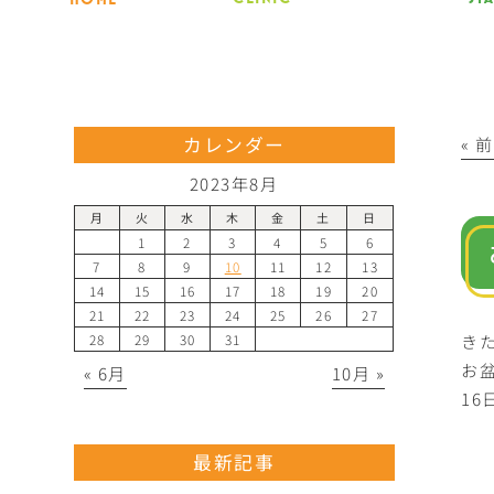
カレンダー
« 
2023年8月
月
火
水
木
金
土
日
1
2
3
4
5
6
7
8
9
10
11
12
13
14
15
16
17
18
19
20
21
22
23
24
25
26
27
き
28
29
30
31
お
« 6月
10月 »
1
最新記事