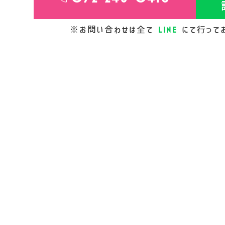
LINE
※お問い合わせは全て
にて行って