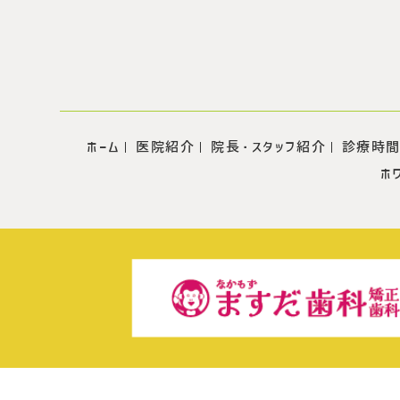
ホーム
医院紹介
院長・スタッフ紹介
診療時間
ホ