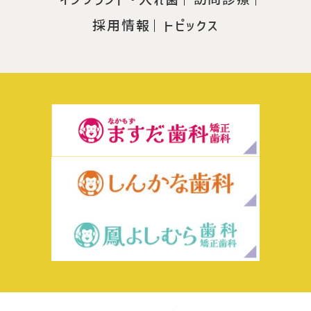
採用情報
トピックス