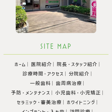
SITE MAP
ホーム
医院紹介
院長・スタッフ紹介
診療時間・アクセス
分院紹介
一般歯科
歯周病治療
予防・メンテナンス
小児歯科・小児矯正
セラミック・審美治療
ホワイトニング
インプラント・入れ歯
訪問診療