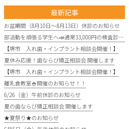
最新記事
お盆期間（8月10日～8月13日）休診のお知らせ
部活動を頑張る学生へ📣通常33,000円の検査診断料を全額免除！！
【堺市 入れ歯・インプラント相談会開催！】
夏休み応援！歯ならび矯正相談会 開催します
【堺市 入れ歯・インプラント相談会開催！】
離乳食教室🍚開催のお知らせ！！
6/26（金）午前休診のお知らせ
夏の歯ならび矯正相談会 開催します
★夏祭り★のお知らせ