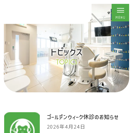
トピックス
TOPICS
ゴールデンウィーク休診のお知らせ
2026年4月24日