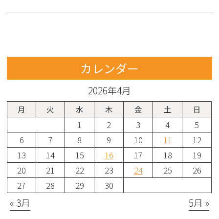
カレンダー
2026年4月
月
火
水
木
金
土
日
1
2
3
4
5
6
7
8
9
10
11
12
13
14
15
16
17
18
19
20
21
22
23
24
25
26
27
28
29
30
« 3月
5月 »